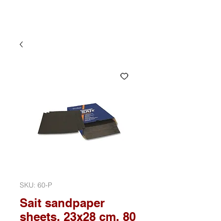
SKU: 60-P
Sait sandpaper
sheets, 23x28 cm, 80