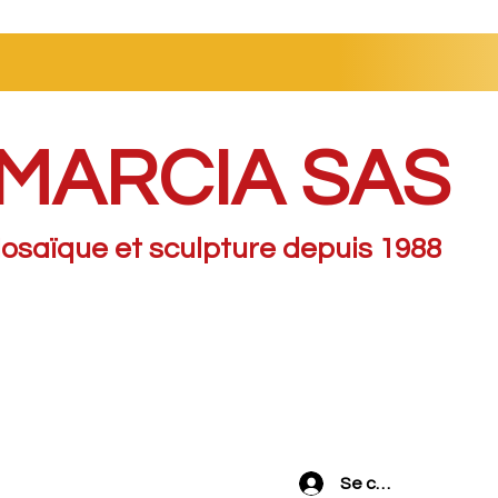
MARCIA SAS
osaïque et sculpture depuis 1988
Se connecter