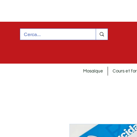
Mosaïque
Cours et fo