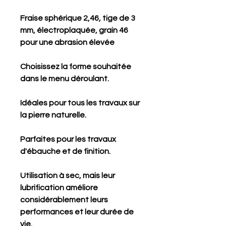
Fraise sphérique 2,46, tige de 3
mm, électroplaquée, grain 46
pour une abrasion élevée
Choisissez la forme souhaitée
dans le menu déroulant.
Idéales pour tous les travaux sur
la pierre naturelle.
Parfaites pour les travaux
d'ébauche et de finition.
Utilisation à sec, mais leur
lubrification améliore
considérablement leurs
performances et leur durée de
vie.