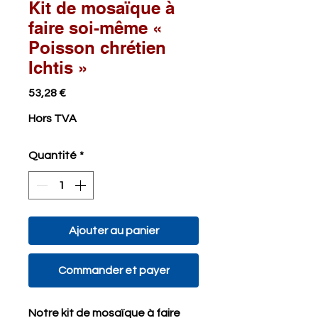
Kit de mosaïque à
faire soi-même «
Poisson chrétien
Ichtis »
Prix
53,28 €
Hors TVA
Quantité
*
Ajouter au panier
Commander et payer
Notre kit de mosaïque à faire