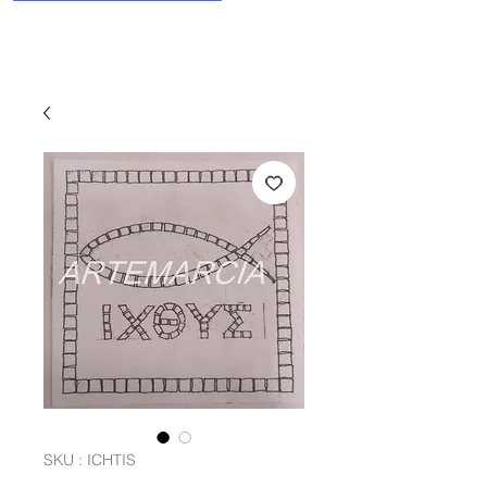
SKU : ICHTIS