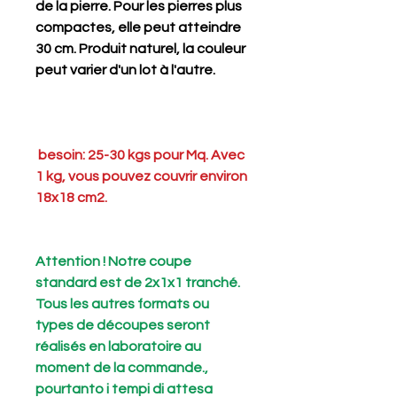
de la pierre. Pour les pierres plus
compactes, elle peut atteindre
30 cm. Produit naturel, la couleur
peut varier d'un lot à l'autre.
besoin: 25-30 kgs pour Mq. Avec
1 kg, vous pouvez couvrir environ
18x18 cm2.
Attention ! Notre coupe
standard est de 2x1x1 tranché.
Tous les autres formats ou
types de découpes seront
réalisés en laboratoire au
moment de la commande.,
pourtanto i tempi di attesa