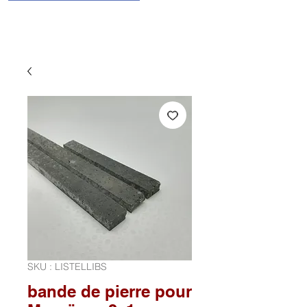
SKU : LISTELLIBS
bande de pierre pour