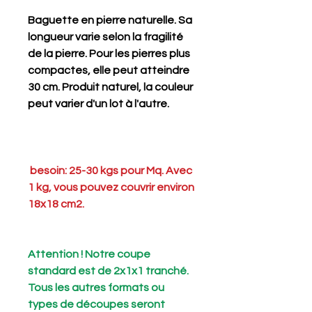
Baguette en pierre naturelle. Sa
longueur varie selon la fragilité
de la pierre. Pour les pierres plus
compactes, elle peut atteindre
30 cm. Produit naturel, la couleur
peut varier d'un lot à l'autre.
besoin: 25-30 kgs pour Mq. Avec
1 kg, vous pouvez couvrir environ
18x18 cm2.
Attention ! Notre coupe
standard est de 2x1x1 tranché.
Tous les autres formats ou
types de découpes seront