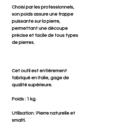
Choisi par les professionnels,
son poids assure une frappe
puissante sur la pierre,
permettant une découpe
précise et facile de tous types
de pierres.
Cet outil est entièrement
fabriqué en Italie, gage de
qualité supérieure.
Poids : 1 kg.
Utilisation : Pierre naturelle et
smalti.