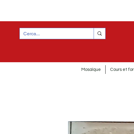
Mosaïque
Cours et fo