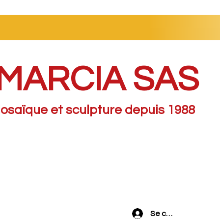
MARCIA SAS
osaïque et sculpture depuis 1988
Se connecter