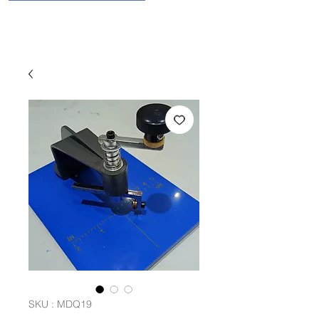
SKU : MDQ19