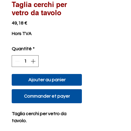
Taglia cerchi per
vetro da tavolo
Prix
49,18 €
Hors TVA
Quantité
*
Ajouter au panier
Commander et payer
Taglia cerchi per vetro da
tavolo.