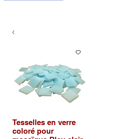
Tesselles en verre
coloré pour