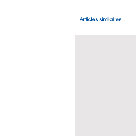
Articles similaires