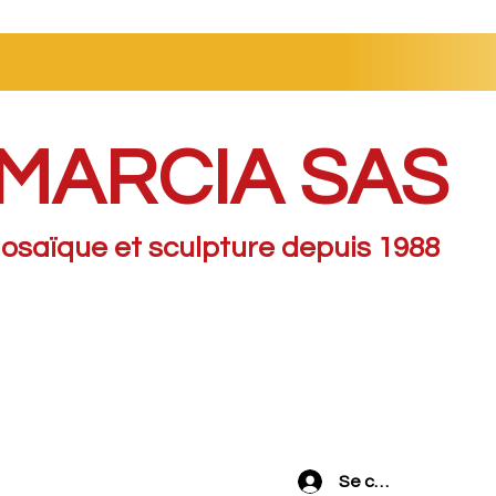
MARCIA SAS
osaïque et sculpture depuis 1988
Se connecter