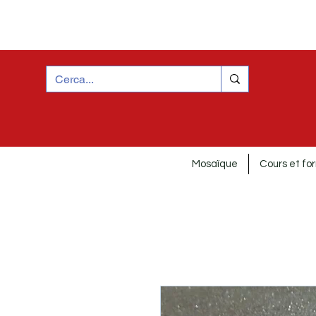
Mosaïque
Cours et fo