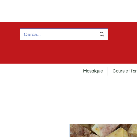
Mosaïque
Cours et fo