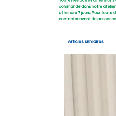
Toutes les autres dimensions 
commande dans notre atelier ; 
atteindre 7 jours. Pour toute 
contacter avant de passer 
Articles similaires