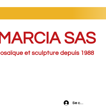
MARCIA SAS
osaïque et sculpture depuis 1988
Se connecter