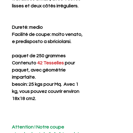
lisses et deux côtés irréguliers.
Dureté
: medio
Facilité de coupe
: molto venato,
e predisposto a sbriciolarsi.
paquet de 250 grammes
Contenuto
42 Tesselles
pour
paquet, avec géométrie
imparfaite.
besoin: 25 kgs pour Mq. Avec 1
kg, vous pouvez couvrir environ
18x18 cm2.
Attention ! Notre coupe