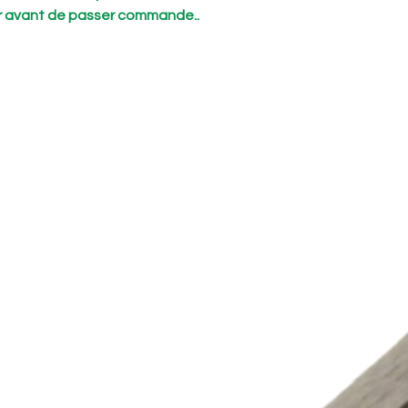
r avant de passer commande..