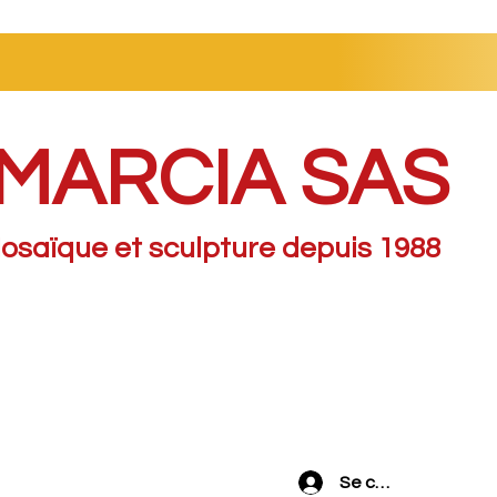
MARCIA SAS
osaïque et sculpture depuis 1988
Se connecter