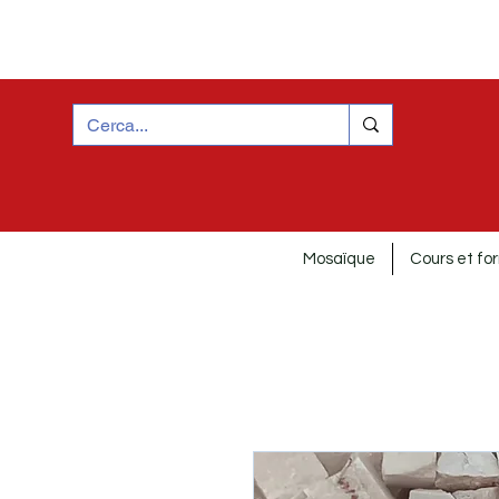
Mosaïque
Cours et fo