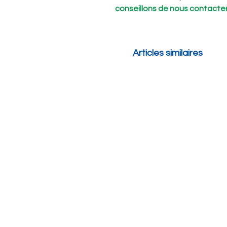
conseillons de nous contacte
Articles similaires