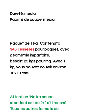
Dureté
: media
Facilité de coupe
: media
Paquet de 1 kg. Contenuto
340 Tesselles
pour paquet, avec
géométrie imparfaite.
besoin: 25 kgs pour Mq. Avec 1
kg, vous pouvez couvrir environ
18x18 cm2.
Attention ! Notre coupe
standard est de 2x1x1 tranché.
Tous les autres formats ou