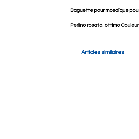
Baguette pour mosaïque pour
Perlino rosato, ottimo Couleur
Articles similaires