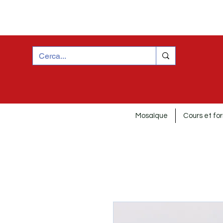
Mosaïque
Cours et fo