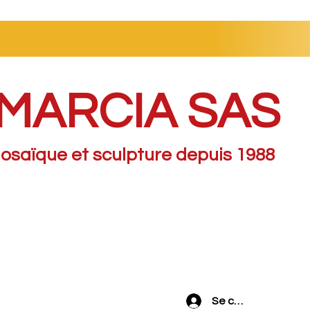
MARCIA SAS
osaïque et sculpture depuis 1988
Se connecter