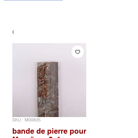
SKU : M00835
bande de pierre pour