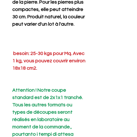
de la pierre. Pour les pierres plus
compactes, elle peut atteindre
30 cm. Produit naturel, la couleur
peut varier d'un lot à l'autre.
besoin: 25-30 kgs pour Mq. Avec
1 kg, vous pouvez couvrir environ
18x18 cm2.
Attention ! Notre coupe
standard est de 2x1x1 tranché.
Tous les autres formats ou
types de découpes seront
réalisés en laboratoire au
moment de la commande.,
pourtanto i tempi di attesa