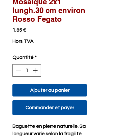
Mosaïque 2x1
lungh.30 cm environ
Rosso Fegato
Prix
1,85 €
Hors TVA
Quantité
*
Ajouter au panier
Commander et payer
Baguette en pierre naturelle. Sa
longueur varie selon la fragilité