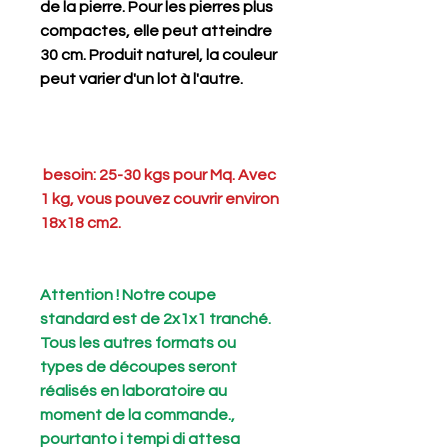
de la pierre. Pour les pierres plus
compactes, elle peut atteindre
30 cm. Produit naturel, la couleur
peut varier d'un lot à l'autre.
besoin: 25-30 kgs pour Mq. Avec
1 kg, vous pouvez couvrir environ
18x18 cm2.
Attention ! Notre coupe
standard est de 2x1x1 tranché.
Tous les autres formats ou
types de découpes seront
réalisés en laboratoire au
moment de la commande.,
pourtanto i tempi di attesa