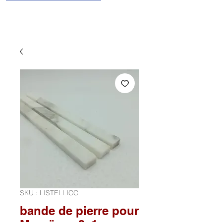
SKU : LISTELLICC
bande de pierre pour