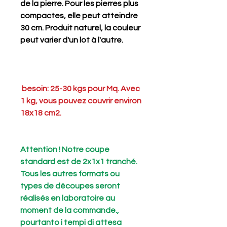
de la pierre. Pour les pierres plus
compactes, elle peut atteindre
30 cm. Produit naturel, la couleur
peut varier d'un lot à l'autre.
besoin: 25-30 kgs pour Mq. Avec
1 kg, vous pouvez couvrir environ
18x18 cm2.
Attention ! Notre coupe
standard est de 2x1x1 tranché.
Tous les autres formats ou
types de découpes seront
réalisés en laboratoire au
moment de la commande.,
pourtanto i tempi di attesa