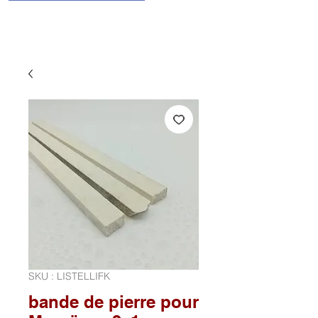
SKU : LISTELLIFK
bande de pierre pour