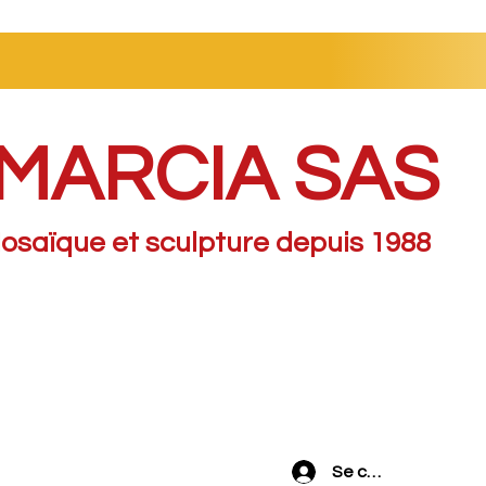
MARCIA SAS
osaïque et sculpture depuis 1988
Se connecter