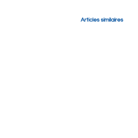
Articles similaires