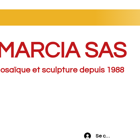
MARCIA SAS
osaïque et sculpture depuis 1988
Se connecter