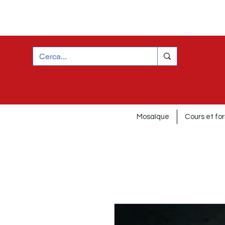
Mosaïque
Cours et fo