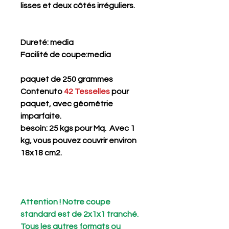
lisses et deux côtés irréguliers.
Dureté
: media
Facilité de coupe
:media
paquet de 250 grammes
Contenuto
42 Tesselles
pour
paquet, avec géométrie
imparfaite.
besoin: 25 kgs pour Mq. Avec 1
kg, vous pouvez couvrir environ
18x18 cm2.
Attention ! Notre coupe
standard est de 2x1x1 tranché.
Tous les autres formats ou