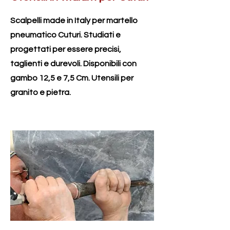
Scalpelli made in Italy per martello
pneumatico Cuturi. Studiati e
progettati per essere precisi,
taglienti e durevoli. Disponibili con
gambo 12,5 e 7,5 Cm. Utensili per
granito e pietra.