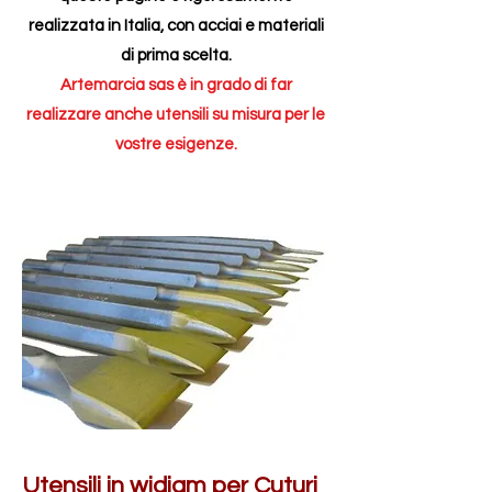
realizzata in Italia, con acciai e materiali
di prima scelta.
Artemarcia sas è in grado di far
realizzare anche utensili su misura per le
vostre esigenze.
Utensili in widiam per Cuturi