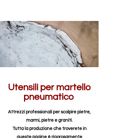
Utensili per martello
pneumatico
Attrezzi professionali per scolpire pietre,
marmi, pietre e graniti.
Tutta la produzione che troverete in
queste pagine è rigorosamente