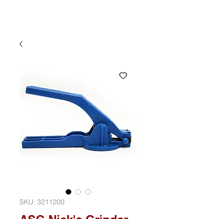
SKU: 3211200