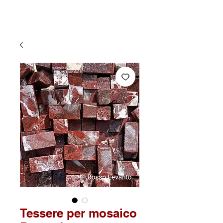
Tessere per mosaico