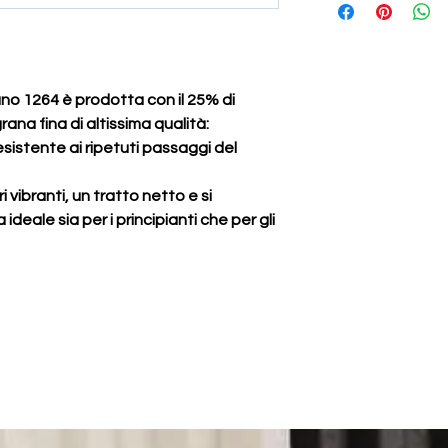
no 1264 è prodotta con il 25% di
ana fina di altissima qualità:
sistente ai ripetuti passaggi del
 vibranti, un tratto netto e si
ideale sia per i principianti che per gli