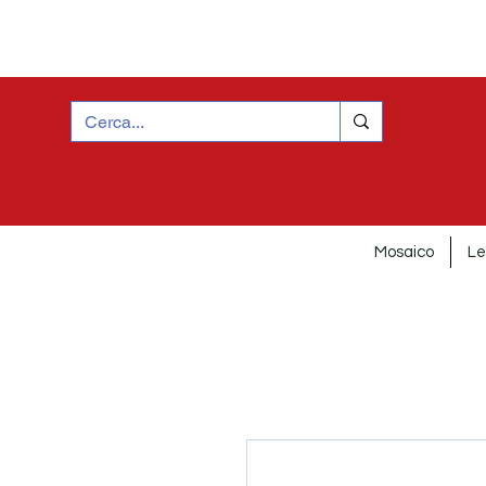
Mosaico
Le