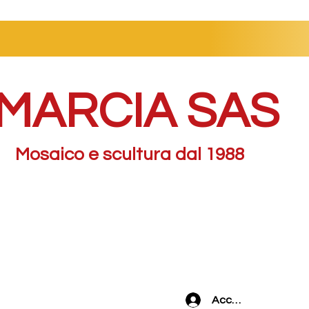
MARCIA SAS
Mosaico e scultura dal 1988
Accedi