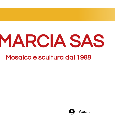
MARCIA SAS
Mosaico e scultura dal 1988
Accedi