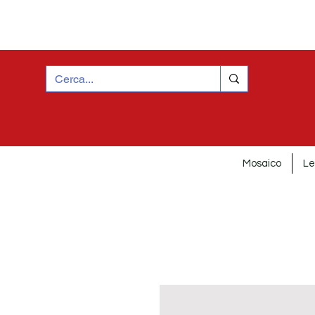
Mosaico
Le