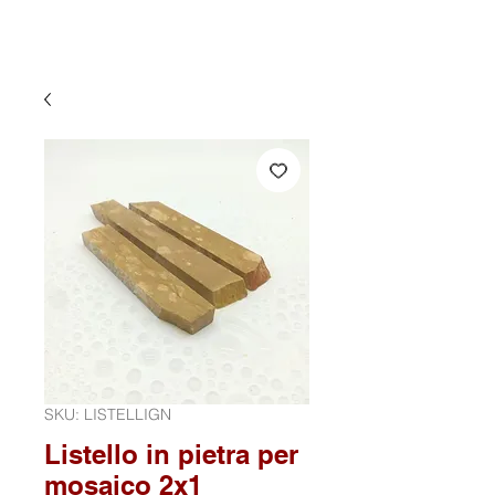
SKU: LISTELLIGN
Listello in pietra per
mosaico 2x1