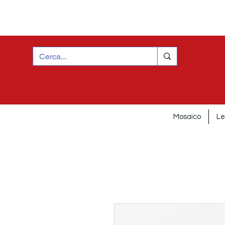
Mosaico
Le