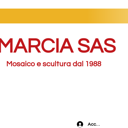
MARCIA SAS
Mosaico e scultura dal 1988
Accedi