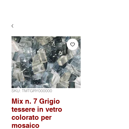
SKU: TMTGRY000000
Mix n. 7 Grigio
tessere in vetro
colorato per
mosaico