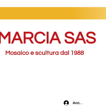
MARCIA SAS
Mosaico e scultura dal 1988
Accedi