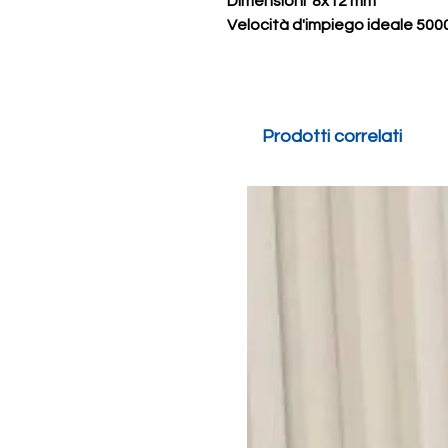
Dimensioni 8x12 mm
Velocità d'impiego ideale 5000
Prodotti correlati