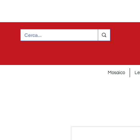
Mosaico
Le