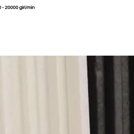
 - 20000 giri/min