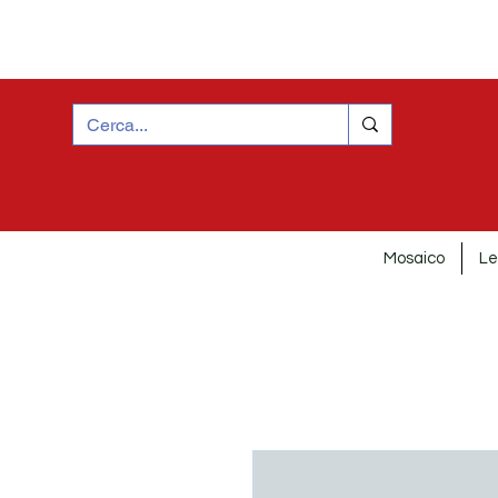
Mosaico
Le