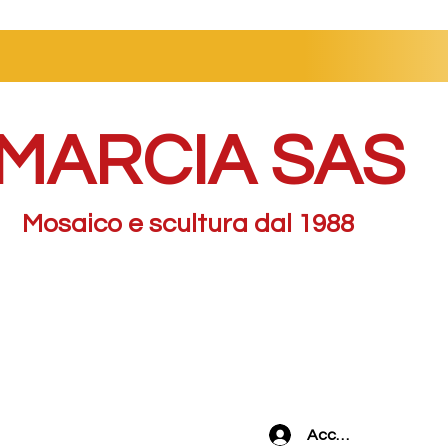
MARCIA SAS
Mosaico e scultura dal 1988
Accedi