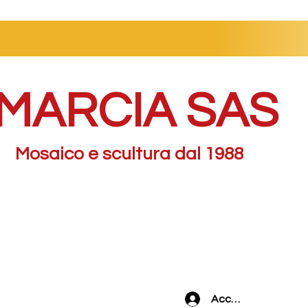
MARCIA SAS
Mosaico e scultura dal 1988
Accedi