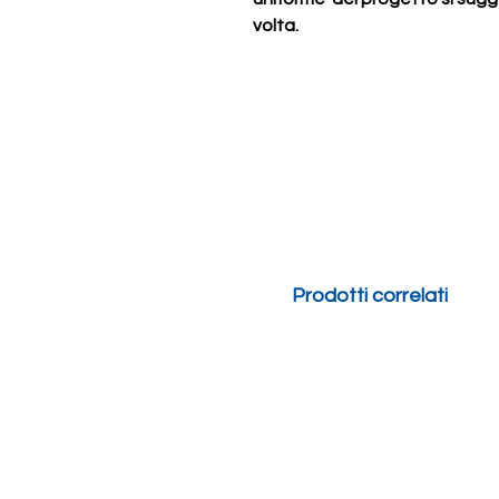
volta.
Prodotti correlati