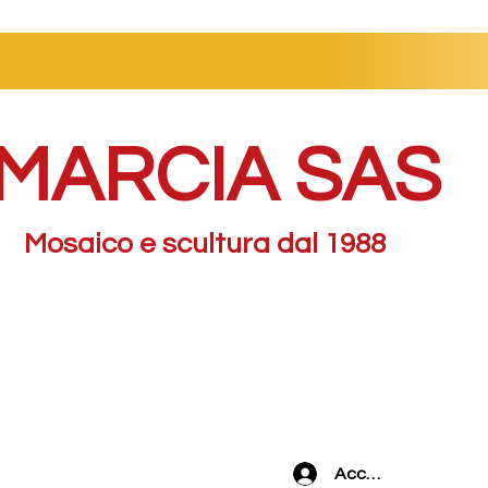
MARCIA SAS
Mosaico e scultura dal 1988
Accedi