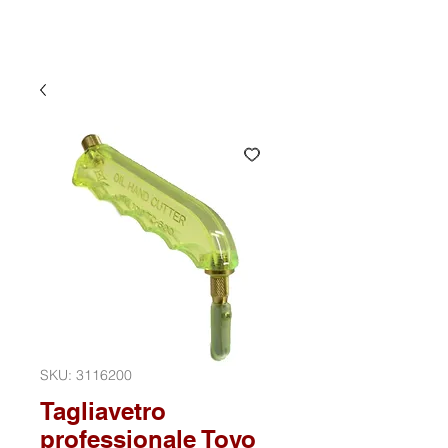
SKU: 3116200
Tagliavetro
professionale Toyo