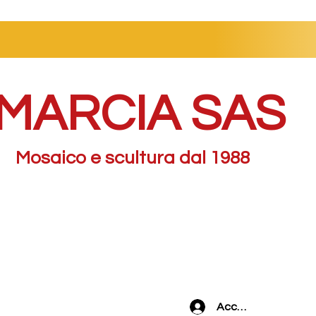
MARCIA SAS
Mosaico e scultura dal 1988
Accedi