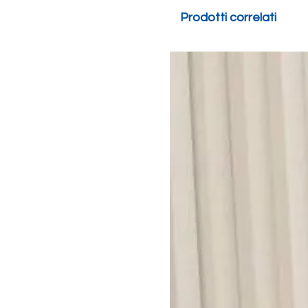
Prodotti correlati