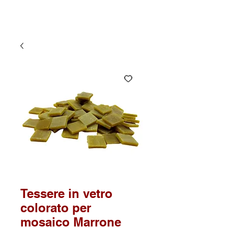
Tessere in vetro
colorato per
mosaico Marrone