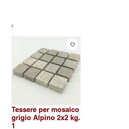
Tessere per mosaico
grigio Alpino 2x2 kg.
1