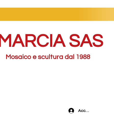
MARCIA SAS
Mosaico e scultura dal 1988
Accedi