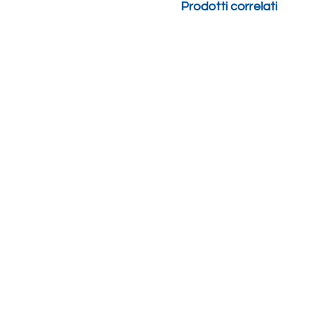
Prodotti correlati