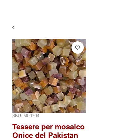
SKU: M00704
Tessere per mosaico
Onice del Pakistan