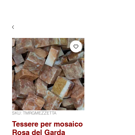
SKU: TMRGMEZZETTA
Tessere per mosaico
Rosa del Garda