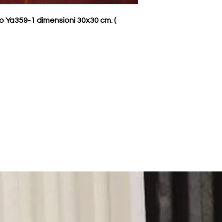
 Ya359-1 dimensioni 30x30 cm. (