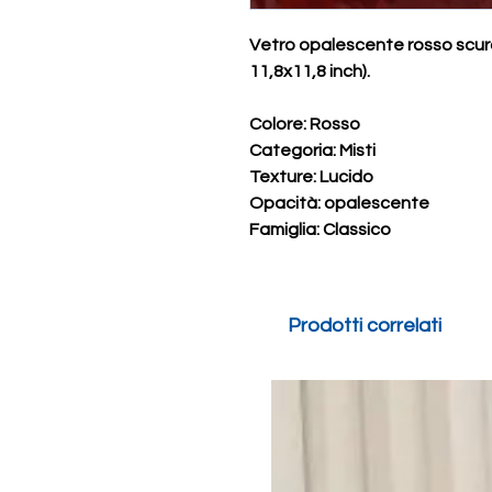
Vetro opalescente rosso scuro
11,8x11,8 inch).
Colore: Rosso
Categoria: Misti
Texture: Lucido
Opacità: opalescente
Famiglia: Classico
Prodotti correlati