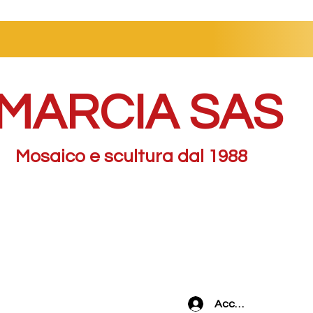
MARCIA SAS
Mosaico e scultura dal 1988
Accedi