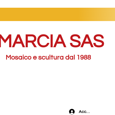
MARCIA SAS
Mosaico e scultura dal 1988
Accedi