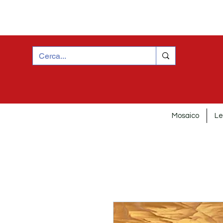
Mosaico
Le