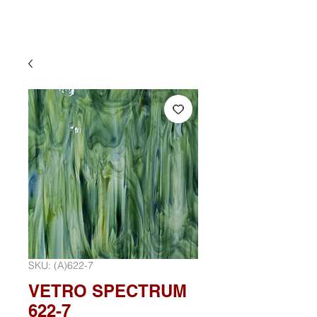
SKU: (A)622-7
VETRO SPECTRUM
622-7