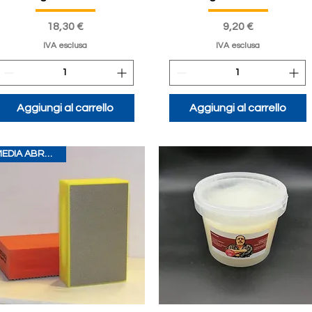
Prezzo
Prezzo
18,30 €
9,20 €
IVA esclusa
IVA esclusa
Aggiungi al carrello
Aggiungi al carrello
MEDIA ABRASIONE