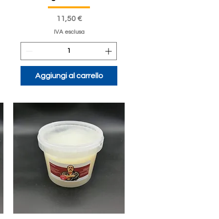
Prezzo
11,50 €
IVA esclusa
Aggiungi al carrello