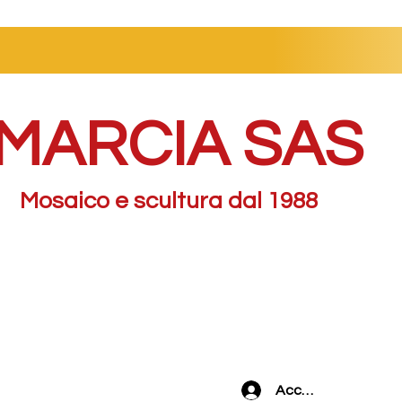
MARCIA SAS
Mosaico e scultura dal 1988
Accedi