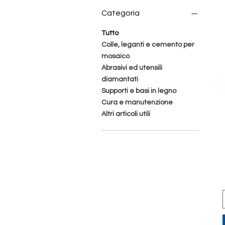
Categoria
Tutto
Colle, leganti e cemento per
mosaico
Abrasivi ed utensili
diamantati
Supporti e basi in legno
Cura e manutenzione
Altri articoli utili