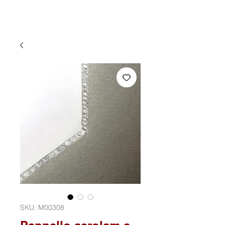
SKU: M00308