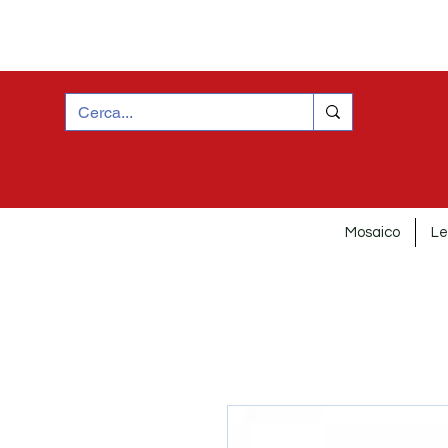
Mosaico
Le