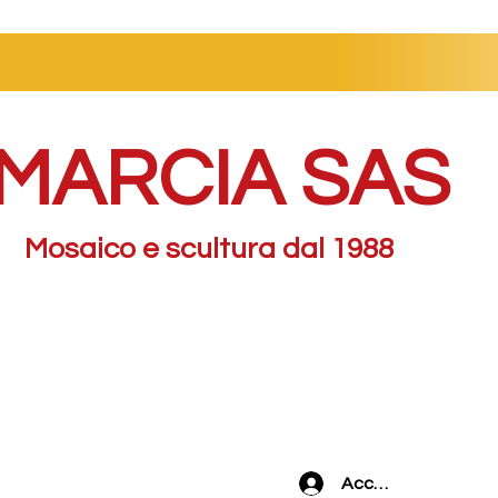
MARCIA SAS
Mosaico e scultura dal 1988
Accedi