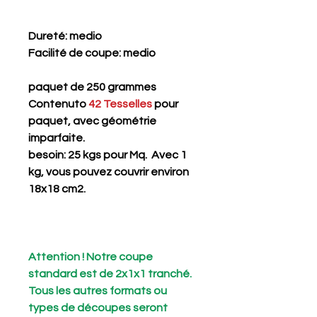
Dureté
: medio
Facilité de coupe
: medio
paquet de 250 grammes
Contenuto
42 Tesselles
pour
paquet, avec géométrie
imparfaite.
besoin: 25 kgs pour Mq. Avec 1
kg, vous pouvez couvrir environ
18x18 cm2.
Attention ! Notre coupe
standard est de 2x1x1 tranché.
Tous les autres formats ou
types de découpes seront