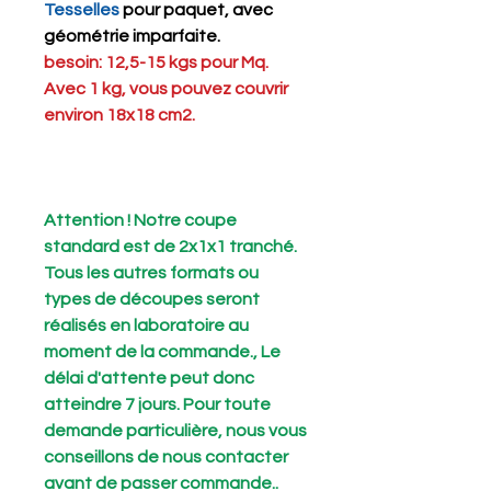
Tesselles
pour paquet, avec
géométrie imparfaite.
besoin: 12,5-15 kgs pour Mq.
Avec 1 kg, vous pouvez couvrir
environ 18x18 cm2.
Attention ! Notre coupe
standard est de 2x1x1 tranché.
Tous les autres formats ou
types de découpes seront
réalisés en laboratoire au
moment de la commande., Le
délai d'attente peut donc
atteindre 7 jours. Pour toute
demande particulière, nous vous
conseillons de nous contacter
avant de passer commande..