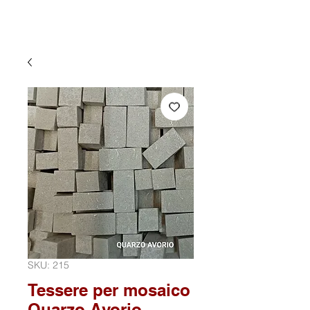
SKU: 215
Tessere per mosaico
Quarzo Avorio